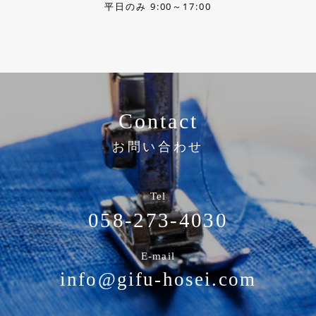
平日のみ 9:00～17:00
Contact
お問い合わせ
Tel
058-273-4030
E-mail
info@gifu-hosei.com