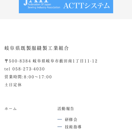
岐阜県既製服縫製工業組合
〒500-8384 岐阜県岐阜市薮田南1丁目11-12
tel 058-273-4030
営業時間:8:00〜17:00
土日定休
ホーム
活動報告
研修会
技術指導