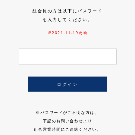
組合員の方は以下にパスワード
を入力してください。
※2021.11.19更新
※パスワードがご不明な方は、
下記のお問い合わせより
組合営業時間にご連絡ください。