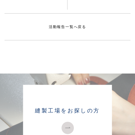
活動報告一覧へ戻る
縫製工場をお探しの方