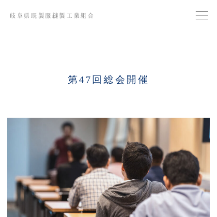
岐阜県既製服縫製工業組合
第47回総会開催