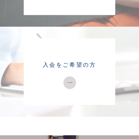
入会をご希望の方