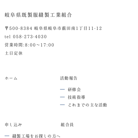
岐阜県既製服縫製工業組合
〒500-8384 岐阜県岐阜市薮田南1丁目11-12
tel 058-273-4030
営業時間:8:00〜17:00
土日定休
ホーム
活動報告
研修会
技術指導
これまでの主な活動
申し込み
組合員
縫製工場をお探しの方へ