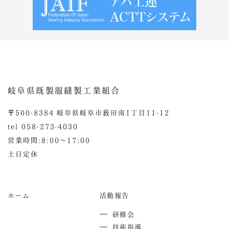
岐阜県既製服縫製工業組合
〒500-8384 岐阜県岐阜市薮田南1丁目11-12
tel 058-273-4030
営業時間:8:00〜17:00
土日定休
ホーム
活動報告
研修会
技術指導