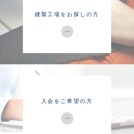
縫製工場をお探しの方
入会をご希望の方