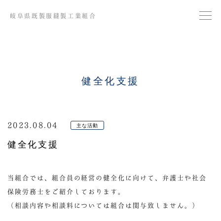
岐阜県既製服縫製工業組合
健全化支援
2023.08.04
主な活動
健全化支援
当組合では、組合員の経営の健全化に向けて、弁護士や社会
保険労務士をご紹介しております。
（相談内容や相談料については組合は関与致しません。）